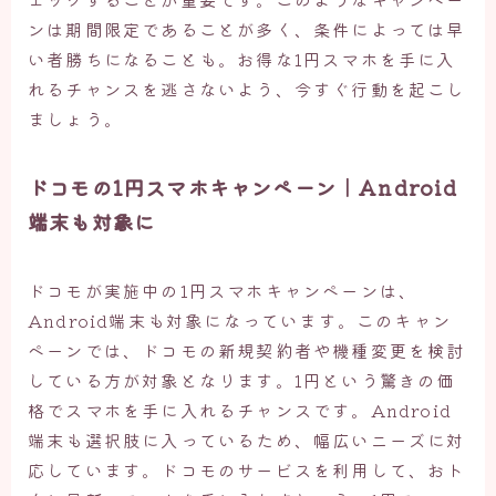
ンは期間限定であることが多く、条件によっては早
い者勝ちになることも。お得な1円スマホを手に入
れるチャンスを逃さないよう、今すぐ行動を起こし
ましょう。
ドコモの1円スマホキャンペーン｜Android
端末も対象に
ドコモが実施中の1円スマホキャンペーンは、
Android端末も対象になっています。このキャン
ペーンでは、ドコモの新規契約者や機種変更を検討
している方が対象となります。1円という驚きの価
格でスマホを手に入れるチャンスです。Android
端末も選択肢に入っているため、幅広いニーズに対
応しています。ドコモのサービスを利用して、おト