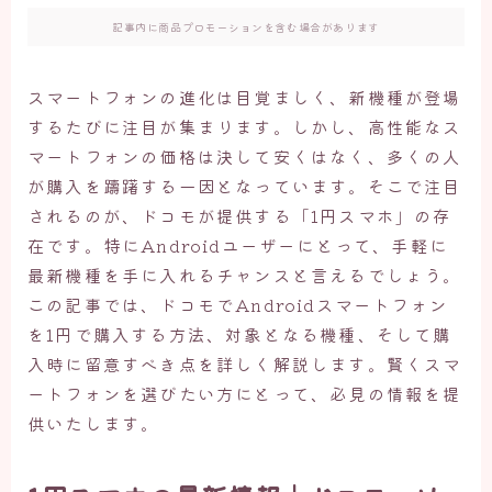
記事内に商品プロモーションを含む場合があります
スマートフォンの進化は目覚ましく、新機種が登場
するたびに注目が集まります。しかし、高性能なス
マートフォンの価格は決して安くはなく、多くの人
が購入を躊躇する一因となっています。そこで注目
されるのが、ドコモが提供する「1円スマホ」の存
在です。特にAndroidユーザーにとって、手軽に
最新機種を手に入れるチャンスと言えるでしょう。
この記事では、ドコモでAndroidスマートフォン
を1円で購入する方法、対象となる機種、そして購
入時に留意すべき点を詳しく解説します。賢くスマ
ートフォンを選びたい方にとって、必見の情報を提
供いたします。