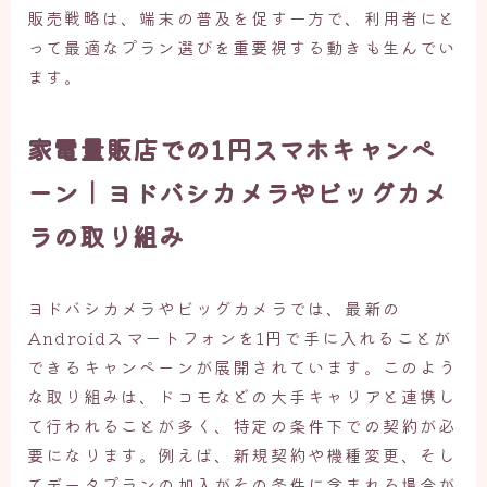
販売戦略は、端末の普及を促す一方で、利用者にと
って最適なプラン選びを重要視する動きも生んでい
ます。
家電量販店での1円スマホキャンペ
ーン｜ヨドバシカメラやビッグカメ
ラの取り組み
ヨドバシカメラやビッグカメラでは、最新の
Androidスマートフォンを1円で手に入れることが
できるキャンペーンが展開されています。このよう
な取り組みは、ドコモなどの大手キャリアと連携し
て行われることが多く、特定の条件下での契約が必
要になります。例えば、新規契約や機種変更、そし
てデータプランの加入がその条件に含まれる場合が