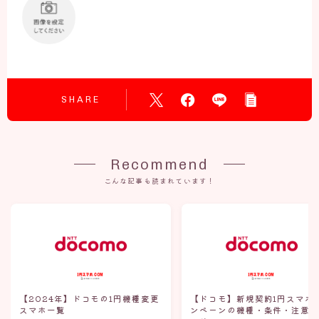
SHARE
Recommend
こんな記事も読まれています！
【2024年】ドコモの1円機種変更
【ドコモ】新規契約1円スマホ
スマホ一覧
ンペーンの機種・条件・注意