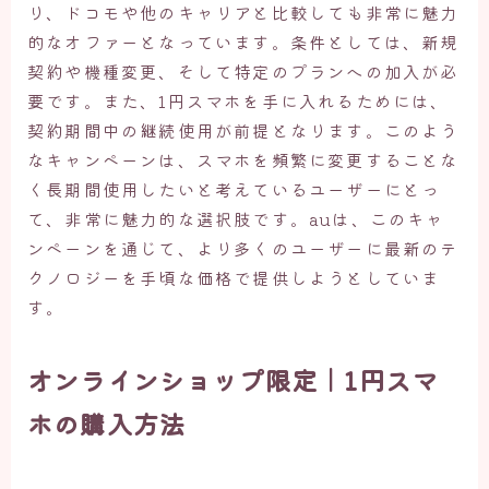
り、ドコモや他のキャリアと比較しても非常に魅力
的なオファーとなっています。条件としては、新規
契約や機種変更、そして特定のプランへの加入が必
要です。また、1円スマホを手に入れるためには、
契約期間中の継続使用が前提となります。このよう
なキャンペーンは、スマホを頻繁に変更することな
く長期間使用したいと考えているユーザーにとっ
て、非常に魅力的な選択肢です。auは、このキャ
ンペーンを通じて、より多くのユーザーに最新のテ
クノロジーを手頃な価格で提供しようとしていま
す。
オンラインショップ限定｜1円スマ
ホの購入方法