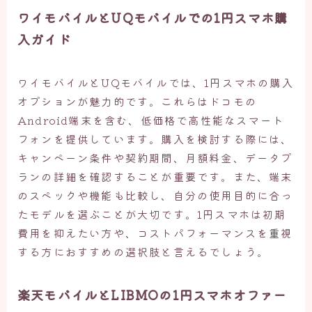
ワイモバイルとUQモバイルでの1円スマホ購
入ガイド
ワイモバイルとUQモバイルでは、1円スマホの購入
オプションが魅力的です。これらはドコモの
Android端末を含む、低価格で高性能なスマート
フォンを提供しています。購入を検討する際には、
キャンペーン条件や契約期間、月額料金、データプ
ランの詳細を確認することが重要です。また、端末
のスペックや機能も比較し、自分の使用目的に合っ
たモデルを選ぶことが大切です。1円スマホは初期
費用を抑えたい方や、コストパフォーマンスを重視
する方におすすめの選択肢と言えるでしょう。
楽天モバイルとLIBMOの1円スマホオファー