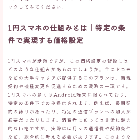
ックしてみてください。
1円スマホの仕組みとは｜特定の条
件で実現する価格設定
1円スマホが話題ですが、この価格設定の背後には
どのような仕組みがあるのでしょうか。主にドコモ
などの大手キャリアが提供するこのプランは、新規
契約や機種変更を促進するための戦略の一環です。
1円スマホの多くはAndroid端末に限られており、
特定の条件下でのみ提供されます。例えば、長期契
約の縛りがあったり、特定の通信プランへの加入が
必要だったりします。消費者にとっては非常に魅力
的な価格ですが、実際には月々の通信費や契約条件
など、総合的に考える必要があります。このような