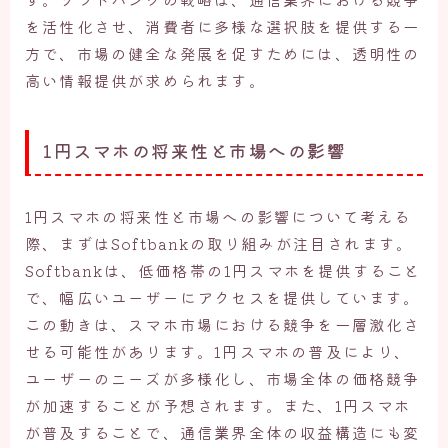
を活性化させ、消費者に多様な選択肢を提供する一
方で、市場の健全な発展を促すためには、透明性の
高い情報提供が求められます。
1円スマホの将来性と市場への影響
1円スマホの将来性と市場への影響について考える
際、まずはSoftbankの取り組みが注目されます。
Softbankは、低価格帯の1円スマホを提供すること
で、幅広いユーザーにアクセスを提供しています。
この動きは、スマホ市場における競争を一層激化さ
せる可能性があります。1円スマホの普及により、
ユーザーのニーズが多様化し、市場全体の価格競争
が加速することが予想されます。また、1円スマホ
が普及することで、通信業界全体の収益構造にも変