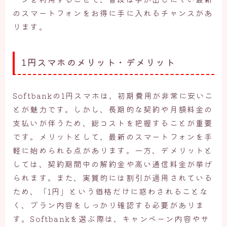
のスマートフォンをお得に手に入れるチャンスがあ
ります。
1円スマホのメリット・デメリット
Softbankの1円スマホは、初期費用が非常に安いこ
とが魅力です。しかし、長期的な契約や月額料金の
支払いが伴うため、総コストを把握することが重要
です。メリットとして、最新のスマートフォンを手
軽に始められる点があります。一方、デメリットと
しては、契約期間中の解約金や高い通信料金が挙げ
られます。また、実質的には割引が適用されている
ため、「1円」という価格だけに惑わされることな
く、プラン内容をしっかり確認する必要がありま
す。Softbankを選ぶ際は、キャンペーン内容やサ