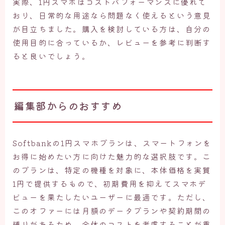
実際、1円スマホはコストパフォーマンスに優れて
おり、日常的な用途なら問題なく使えるという意見
が目立ちました。購入を検討している方は、自分の
使用目的に合っているか、レビューを参考に判断す
ると良いでしょう。
編集部からのおすすめ
Softbankの1円スマホプランは、スマートフォンを
お得に始めたい方に向けた魅力的な選択肢です。こ
のプランは、特定の機種を対象に、本体価格を実質
1円で提供するもので、初期費用を抑えてスマホデ
ビューを果たしたいユーザーに最適です。ただし、
このオファーには月額のデータプランや契約期間の
縛りがあるため、全体のコストを考慮することが重