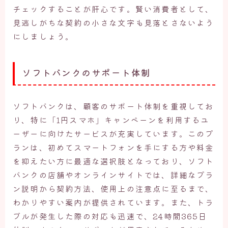
チェックすることが肝心です。賢い消費者として、
見逃しがちな契約の小さな文字も見落とさないよう
にしましょう。
ソフトバンクのサポート体制
ソフトバンクは、顧客のサポート体制を重視してお
り、特に「1円スマホ」キャンペーンを利用するユ
ーザーに向けたサービスが充実しています。このプ
ランは、初めてスマートフォンを手にする方や料金
を抑えたい方に最適な選択肢となっており、ソフト
バンクの店舗やオンラインサイトでは、詳細なプラ
ン説明から契約方法、使用上の注意点に至るまで、
わかりやすい案内が提供されています。また、トラ
ブルが発生した際の対応も迅速で、24時間365日