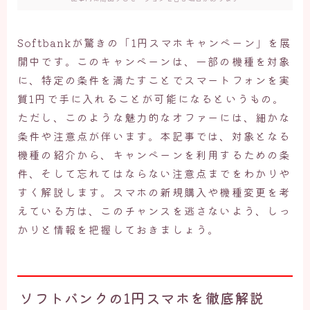
Softbankが驚きの「1円スマホキャンペーン」を展
開中です。このキャンペーンは、一部の機種を対象
に、特定の条件を満たすことでスマートフォンを実
質1円で手に入れることが可能になるというもの。
ただし、このような魅力的なオファーには、細かな
条件や注意点が伴います。本記事では、対象となる
機種の紹介から、キャンペーンを利用するための条
件、そして忘れてはならない注意点までをわかりや
すく解説します。スマホの新規購入や機種変更を考
えている方は、このチャンスを逃さないよう、しっ
かりと情報を把握しておきましょう。
ソフトバンクの1円スマホを徹底解説