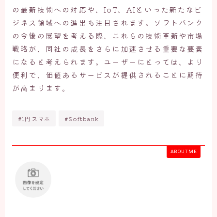
の最新技術への対応や、IoT、AIといった新たなビ
ジネス領域への進出も注目されます。ソフトバンク
の今後の展望を考える際、これらの技術革新や市場
戦略が、同社の成長をさらに加速させる重要な要素
になると考えられます。ユーザーにとっては、より
便利で、価値あるサービスが提供されることに期待
が高まります。
#1円スマホ
#Softbank
ABOUT ME