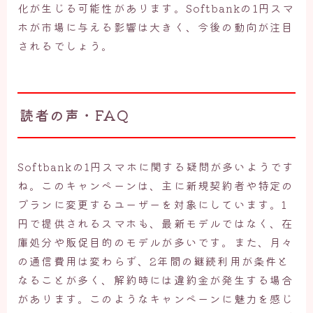
化が生じる可能性があります。Softbankの1円スマ
ホが市場に与える影響は大きく、今後の動向が注目
されるでしょう。
読者の声・FAQ
Softbankの1円スマホに関する疑問が多いようです
ね。このキャンペーンは、主に新規契約者や特定の
プランに変更するユーザーを対象にしています。1
円で提供されるスマホも、最新モデルではなく、在
庫処分や販促目的のモデルが多いです。また、月々
の通信費用は変わらず、2年間の継続利用が条件と
なることが多く、解約時には違約金が発生する場合
があります。このようなキャンペーンに魅力を感じ