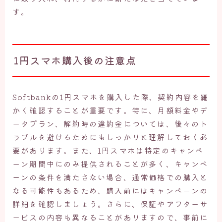
す。
1円スマホ購入後の注意点
Softbankの1円スマホを購入した際、契約内容を細
かく確認することが重要です。特に、月額料金やデ
ータプラン、解約時の違約金については、後々のト
ラブルを避けるためにもしっかりと理解しておく必
要があります。また、1円スマホは特定のキャンペ
ーン期間中にのみ提供されることが多く、キャンペ
ーンの条件を満たさない場合、通常価格での購入と
なる可能性もあるため、購入前にはキャンペーンの
詳細を確認しましょう。さらに、保証やアフターサ
ービスの内容も異なることがありますので、事前に