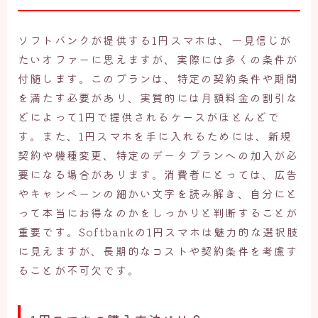
ソフトバンクが提供する1円スマホは、一見信じが
たいオファーに思えますが、実際には多くの条件が
付随します。このプランは、特定の契約条件や期間
を満たす必要があり、実質的には月額料金の割引な
どによって1円で提供されるケースがほとんどで
す。また、1円スマホを手に入れるためには、新規
契約や機種変更、特定のデータプランへの加入が必
要になる場合があります。消費者にとっては、広告
やキャンペーンの細かい文字を読み解き、自分にと
って本当にお得なのかをしっかりと判断することが
重要です。Softbankの1円スマホは魅力的な選択肢
に見えますが、長期的なコストや契約条件を考慮す
ることが不可欠です。