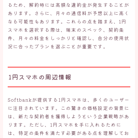
るため、解約時には高額な違約金が発生することが
あります。さらに、月々の通信料が予想以上に高く
なる可能性もあります。これらの点を踏まえ、1円
スマホを選択する際は、端末のスペック、契約条
件、月々の料金をしっかりと確認し、自分の使用状
況に合ったプランを選ぶことが重要です。
1円スマホの周辺情報
Softbankが提供する1円スマホは、多くのユーザー
に注目されています。この驚きの価格設定の背景に
は、新たな契約者を獲得しようという企業戦略があ
ります。ただし、1円スマホを手に入れるために
は、特定の条件を満たす必要がある点を理解してお