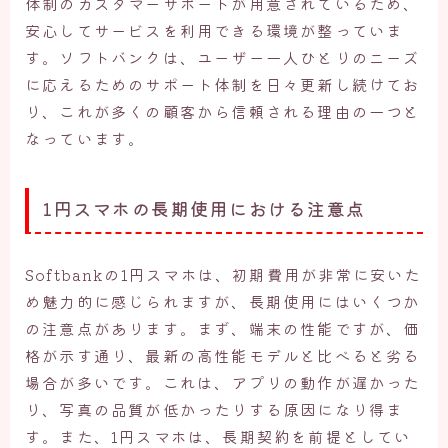
体制のカスタマーサポートが用意されているため、
安心してサービスを利用できる環境が整っていま
す。ソフトバンクは、ユーザー一人ひとりのニーズ
に応えるためのサポート体制を日々更新し続けてお
り、これが多くの顧客から信頼される理由の一つと
なっています。
1円スマホの長期使用における注意点
Softbankの1円スマホは、初期費用が非常に安いた
め魅力的に感じられますが、長期使用にはいくつか
の注意点があります。まず、端末の性能ですが、価
格が示す通り、最新の高性能モデルと比べると劣る
場合が多いです。これは、アプリの動作が遅かった
り、写真の品質が低かったりする原因になり得ま
す。また、1円スマホは、長期契約を前提としてい